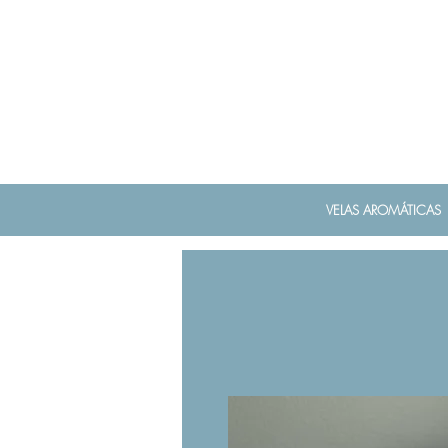
VELAS AROMÁTICAS