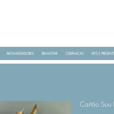
AROMATIZADORES
BEM-ESTAR
CERÂMICAS
KITS E PRESEN
Cartão Sou 